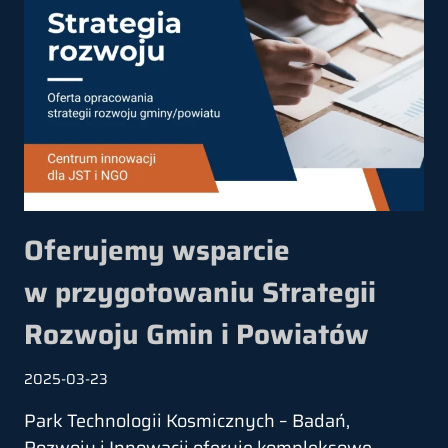
Oferujemy wsparcie
w przygotowaniu Strategii
Rozwoju Gmin i Powiatów
2025-03-23
Park Technologii Kosmicznych – Badań,